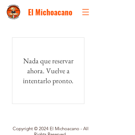
El Michoacano
Nada que reservar
ahora. Vuelve a
intentarlo pronto.
Copyright © 2024 El Michoacano - All
Rights Reserved.